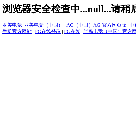
浏览器安全检查中...null...请稍
亚美电竞_亚美电竞（中国）
|
AG（中国）AG·官方网页版
|
中
手机官方网站
|
PG在线登录
|
PG在线
|
半岛电竞（中国）官方